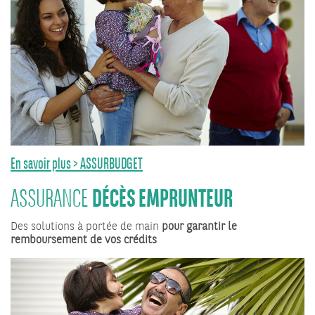
En savoir plus > ASSURBUDGET
DÉCÈS EMPRUNTEUR
ASSURANCE
Des solutions à portée de main
pour garantir le
remboursement de vos crédits