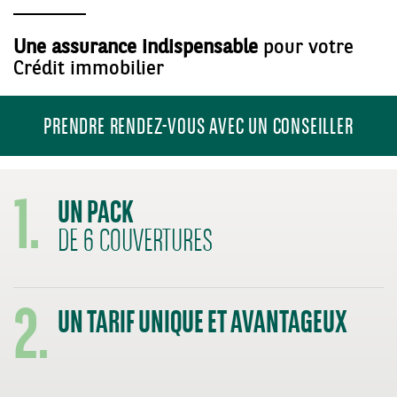
Une assurance indispensable
pour votre
Crédit immobilier
PRENDRE RENDEZ-VOUS AVEC UN CONSEILLER
1.
UN PACK
DE 6 COUVERTURES
2.
UN TARIF UNIQUE ET AVANTAGEUX