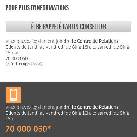
POUR PLUS D’INFORMATIONS
ÊTRE RAPPELÉ PAR UN CONSEILLER
Vous pouvez également joindre
le Centre de Relations
Clients
du lundi au vendredi de 8h à 18h, le samedi de 9h à
15h au
70 000 050
(coût d’un appel local)
.
Vous pouvez également joindre
le Centre de Relations
Clients
du lundi au vendredi de 8h à 18h, le samedi de 9h à
15h
70 000 050*