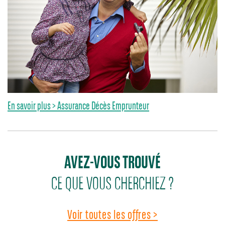
En savoir plus > Assurance Décès Emprunteur
AVEZ-VOUS TROUVÉ
CE QUE VOUS CHERCHIEZ ?
Voir toutes les offres >