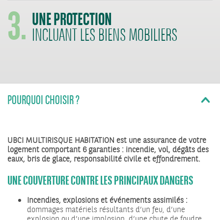
3.
UNE PROTECTION
INCLUANT LES BIENS MOBILIERS
POURQUOI CHOISIR ?
UBCI MULTIRISQUE HABITATION
est une assurance de votre
logement comportant 6 garanties : incendie, vol, dégâts des
eaux, bris de glace, responsabilité civile et effondrement.
UNE COUVERTURE CONTRE LES PRINCIPAUX DANGERS
Incendies, explosions et événements assimilés :
dommages matériels résultants d’un feu, d’une
explosion ou d’une implosion, d’une chute de foudre,