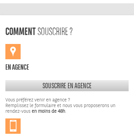
COMMENT
SOUSCRIRE ?
EN AGENCE
SOUSCRIRE EN AGENCE
Vous préférez venir en agence ?
Remplissez le formulaire et nous vous proposerons un
rendez-vous
en moins de 48h
.