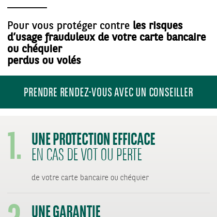
Pour vous protéger contre
les risques
d’usage frauduleux de votre carte bancaire
ou chéquier
perdus ou volés
PRENDRE RENDEZ-VOUS AVEC UN CONSEILLER
1.
UNE PROTECTION EFFICACE
EN CAS DE VOT OU PERTE
2.
de votre carte bancaire ou chéquier
UNE GARANTIE