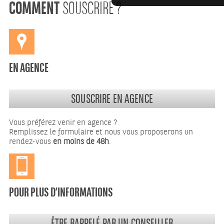
COMMENT
SOUSCRIRE ?
EN AGENCE
SOUSCRIRE EN AGENCE
Vous préférez venir en agence ?
Remplissez le formulaire et nous vous proposerons un
rendez-vous
en moins de 48h
.
POUR PLUS D’INFORMATIONS
ÊTRE RAPPELÉ PAR UN CONSEILLER