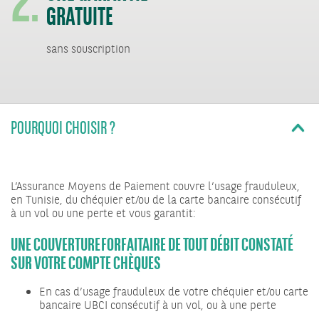
GRATUITE
sans souscription
POURQUOI CHOISIR ?
L’Assurance Moyens de Paiement couvre l’usage frauduleux,
en Tunisie, du chéquier et/ou de la carte bancaire consécutif
à un vol ou une perte et vous garantit:
UNE COUVERTURE FORFAITAIRE DE TOUT DÉBIT CONSTATÉ
SUR VOTRE COMPTE CHÈQUES
En cas d’usage frauduleux de votre chéquier et/ou carte
bancaire UBCI consécutif à un vol, ou à une perte