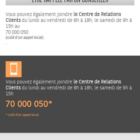
Vous pouvez également joindre
le Centre de Relations
Clients
du lundi au vendredi de 8h à 18h, le samedi de 9h à
15h au
70 000 050
(coût d’un appel local)
.
Vous pouvez également joindre
le Centre de Relations
Clients
du lundi au vendredi de 8h à 18h, le samedi de 9h à
15h
70 000 050*
* coût d’un appel local