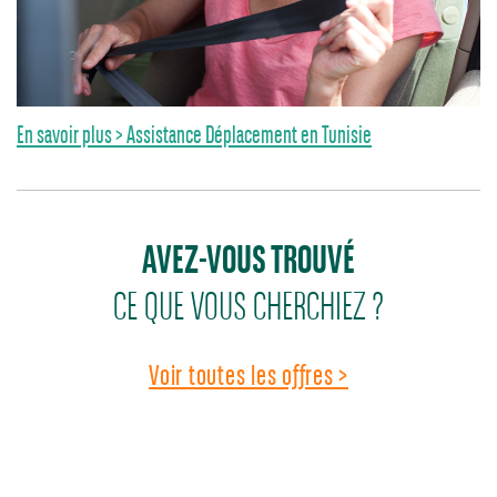
En savoir plus > Assistance Déplacement en Tunisie
AVEZ-VOUS TROUVÉ
CE QUE VOUS CHERCHIEZ ?
Voir toutes les offres >