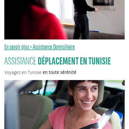
En savoir plus > Assistance Domiciliaire
DÉPLACEMENT EN TUNISIE
ASSISTANCE
Voyagez en Tunisie
en toute sérénité