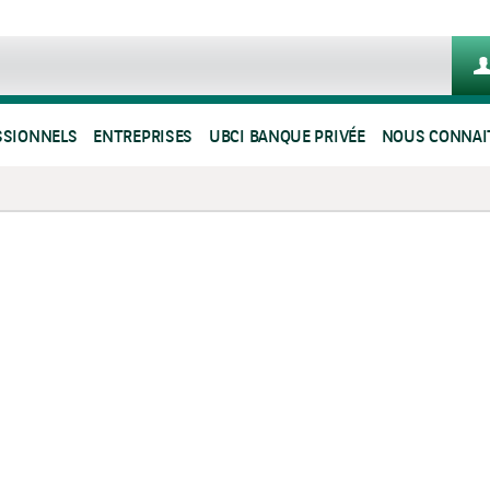
SSIONNELS
ENTREPRISES
UBCI BANQUE PRIVÉE
NOUS CONNAI