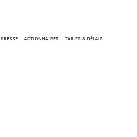
PRESSE
ACTIONNAIRES
TARIFS & DÉLAIS