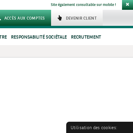
Site également consultable sur mobile !
ACCÈS AUX COMPTES
DEVENIR CLIENT
TRE
RESPONSABILITÉ SOCIÉTALE
RECRUTEMENT
Utilisation des cookies: