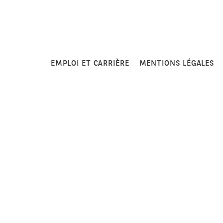
EMPLOI ET CARRIÈRE
MENTIONS LÉGALES