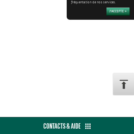
fréquentation de nos services.
CONTACTS & AIDE