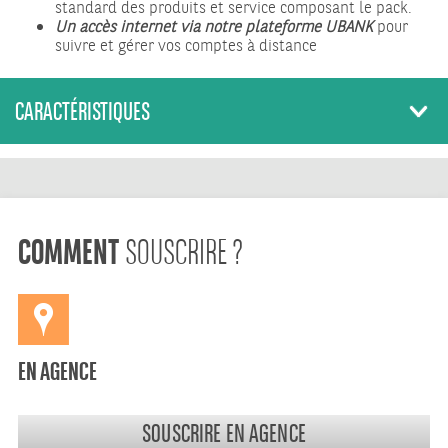
standard des produits et service composant le pack.
Un accès internet via notre plateforme UBANK
pour
suivre et gérer vos comptes à distance
CARACTÉRISTIQUES
COMMENT
SOUSCRIRE ?
EN AGENCE
SOUSCRIRE EN AGENCE