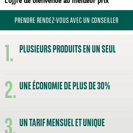
L’offre de bienvenue au meilleur prix
PRENDRE RENDEZ-VOUS AVEC UN CONSEILLER
1.
PLUSIEURS PRODUITS EN UN SEUL
2.
UNE ÉCONOMIE DE PLUS DE 30%
3.
UN TARIF MENSUEL ET UNIQUE