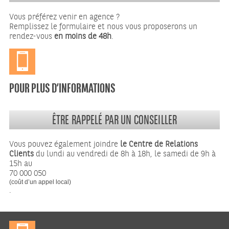
Vous préférez venir en agence ?
Remplissez le formulaire et nous vous proposerons un
rendez-vous
en moins de 48h
.
POUR PLUS D’INFORMATIONS
ÊTRE RAPPELÉ PAR UN CONSEILLER
Vous pouvez également joindre
le Centre de Relations
Clients
du lundi au vendredi de 8h à 18h, le samedi de 9h à
15h au
70 000 050
(coût d’un appel local)
.