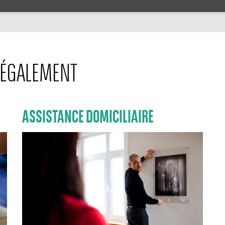
ÉGALEMENT
ASSISTANCE DOMICILIAIRE