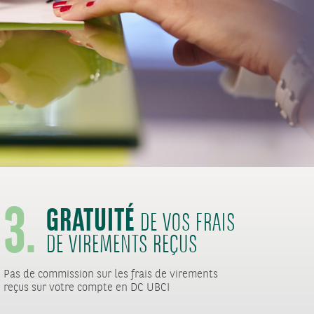
3.
GRATUITÉ
DE VOS FRAIS
DE VIREMENTS REÇUS
Pas de commission sur les frais de virements
reçus sur votre compte en DC UBCI