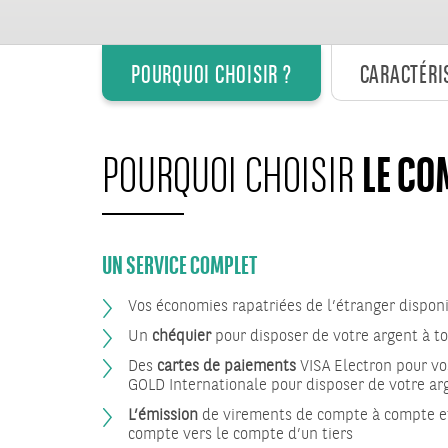
POURQUOI CHOISIR ?
CARACTÉRI
LE CO
POURQUOI CHOISIR
UN SERVICE COMPLET
Vos économies rapatriées de l’étranger dispon
Un
chéquier
pour disposer de votre argent à 
Des
cartes de paiements
VISA Electron pour vo
GOLD Internationale pour disposer de votre ar
L’émission
de virements de compte à compte e
compte vers le compte d’un tiers