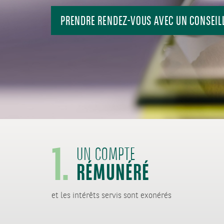
PRENDRE RENDEZ-VOUS AVEC UN CONSEIL
1.
RÉMUNÉRÉ
UN COMPTE
et les intérêts servis sont exonérés