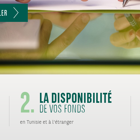
LER
2.
LA DISPONIBILITÉ
DE VOS FONDS
en Tunisie et à l’étranger