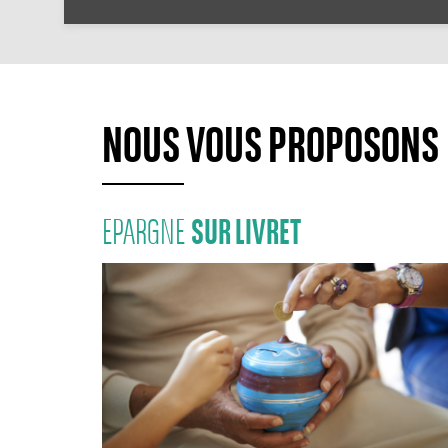
NOUS VOUS PROPOSONS
SUR LIVRET
EPARGNE