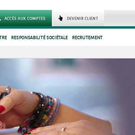
ACCÈS AUX COMPTES
DEVENIR CLIENT
TRE
RESPONSABILITÉ SOCIÉTALE
RECRUTEMENT