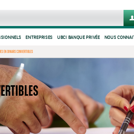
SSIONNELS
ENTREPRISES
UBCI BANQUE PRIVÉE
NOUS CONNAI
ES EN DINARS CONVERTIBLES
ERTIBLES