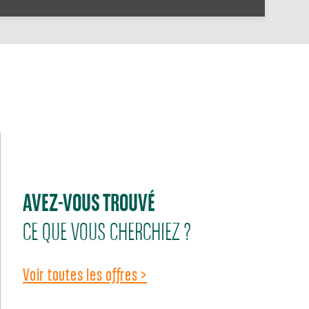
AVEZ-VOUS TROUVÉ
CE QUE VOUS CHERCHIEZ ?
Voir toutes les offres >