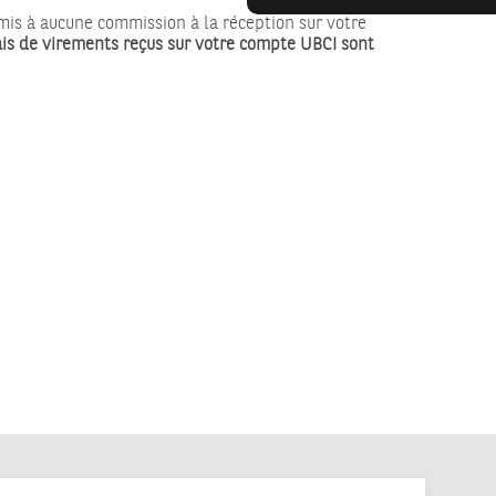
mis à aucune commission à la réception sur votre
ais de virements reçus sur votre compte UBCI sont