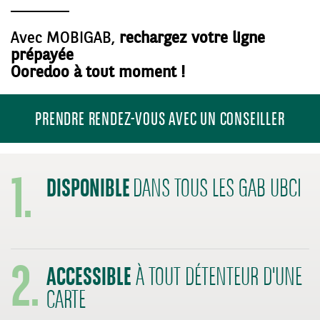
Avec MOBIGAB,
rechargez votre ligne
prépayée
Ooredoo à tout moment !
PRENDRE RENDEZ-VOUS AVEC UN CONSEILLER
1.
DISPONIBLE
DANS TOUS LES GAB UBCI
2.
ACCESSIBLE
À TOUT DÉTENTEUR D'UNE
CARTE