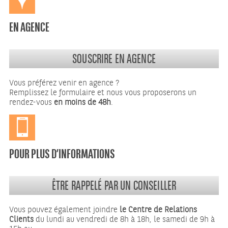
EN AGENCE
SOUSCRIRE EN AGENCE
Vous préférez venir en agence ?
Remplissez le formulaire et nous vous proposerons un
rendez-vous
en moins de 48h
.
POUR PLUS D’INFORMATIONS
ÊTRE RAPPELÉ PAR UN CONSEILLER
Vous pouvez également joindre
le Centre de Relations
Clients
du lundi au vendredi de 8h à 18h, le samedi de 9h à