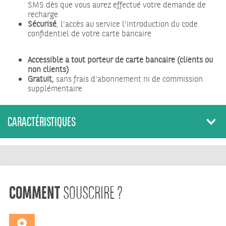
SMS dès que vous aurez effectué votre demande de
recharge
Sécurisé
, l’accès au service l’introduction du code
confidentiel de votre carte bancaire
Accessible à tout porteur de carte bancaire (clients ou
non clients)
Gratuit,
sans frais d’abonnement ni de commission
supplémentaire
CARACTÉRISTIQUES
COMMENT
SOUSCRIRE ?