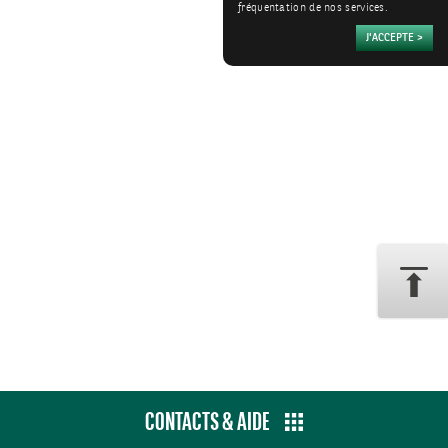
fréquentation de nos services.
CONTACTS & AIDE