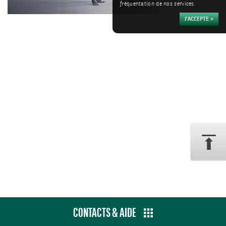
fréquentation de nos services.
CONTACTS & AIDE