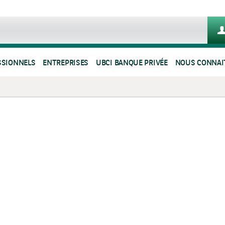
SSIONNELS
ENTREPRISES
UBCI BANQUE PRIVÉE
NOUS CONNAI