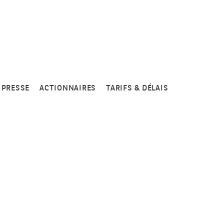
PRESSE
ACTIONNAIRES
TARIFS & DÉLAIS