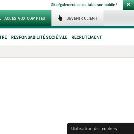
Site également consultable sur mobile !
ACCÈS AUX COMPTES
DEVENIR CLIENT
TRE
RESPONSABILITÉ SOCIÉTALE
RECRUTEMENT
Utilisation des cookies: