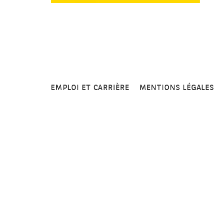
EMPLOI ET CARRIÈRE
MENTIONS LÉGALES