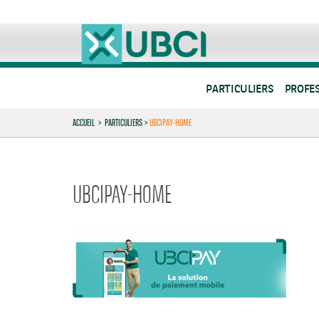
PARTICULIERS
PROFE
ACCUEIL
>
PARTICULIERS
>
UBCIPAY-HOME
UBCIPAY-HOME