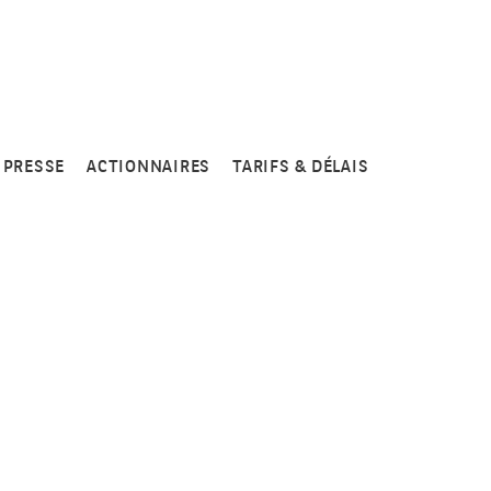
PRESSE
ACTIONNAIRES
TARIFS & DÉLAIS