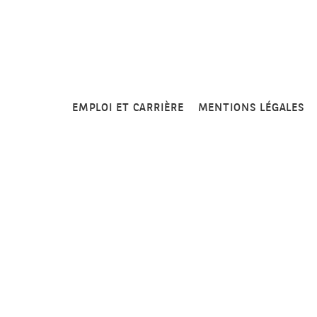
EMPLOI ET CARRIÈRE
MENTIONS LÉGALES