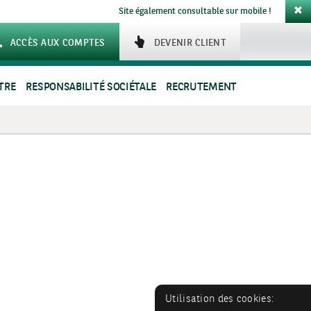
Site également consultable sur mobile !
ACCÈS AUX COMPTES
DEVENIR CLIENT
TRE
RESPONSABILITÉ SOCIÉTALE
RECRUTEMENT
Utilisation des cookies: