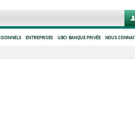
SSIONNELS
ENTREPRISES
UBCI BANQUE PRIVÉE
NOUS CONNAI