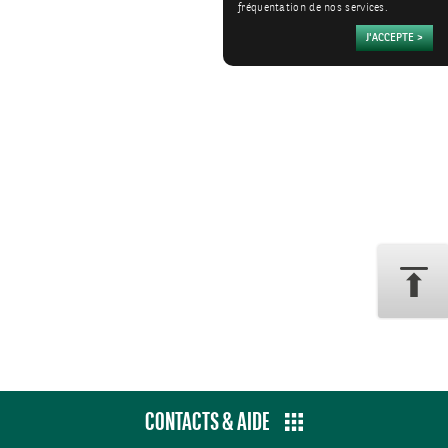
fréquentation de nos services.
CONTACTS & AIDE