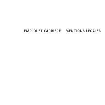
EMPLOI ET CARRIÈRE
MENTIONS LÉGALES