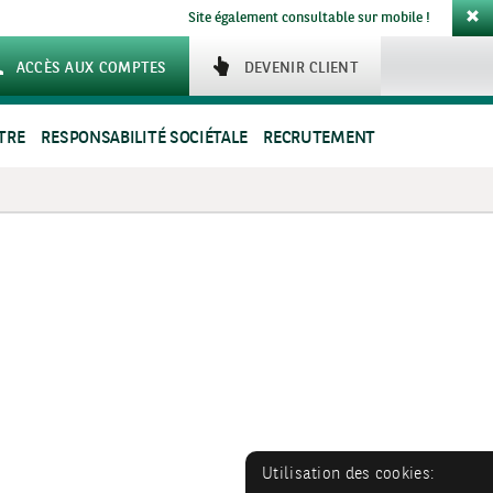
Site également consultable sur mobile !
ACCÈS AUX COMPTES
DEVENIR CLIENT
TRE
RESPONSABILITÉ SOCIÉTALE
RECRUTEMENT
Utilisation des cookies: