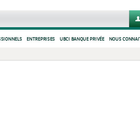
SSIONNELS
ENTREPRISES
UBCI BANQUE PRIVÉE
NOUS CONNAI