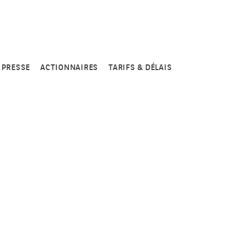
PRESSE
ACTIONNAIRES
TARIFS & DÉLAIS