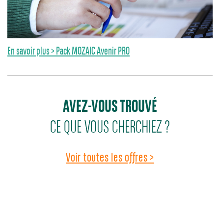
En savoir plus > Pack MOZAIC Avenir PRO
AVEZ-VOUS TROUVÉ
CE QUE VOUS CHERCHIEZ ?
Voir toutes les offres >