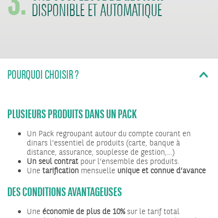
DISPONIBLE ET AUTOMATIQUE
POURQUOI CHOISIR ?
PLUSIEURS PRODUITS
DANS UN PACK
Un Pack regroupant autour du compte courant en
dinars l’essentiel de produits (carte, banque à
distance, assurance, souplesse de gestion,…)
Un seul contrat
pour l’ensemble des produits.
Une
tarification
mensuelle
unique et connue d’avance
DES CONDITIONS AVANTAGEUSES
Une
économie
de plus de 10%
sur le tarif total