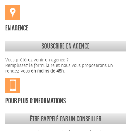
EN AGENCE
SOUSCRIRE EN AGENCE
Vous préférez venir en agence ?
Remplissez le formulaire et nous vous proposerons un
rendez-vous
en moins de 48h
.
POUR PLUS D’INFORMATIONS
ÊTRE RAPPELÉ PAR UN CONSEILLER