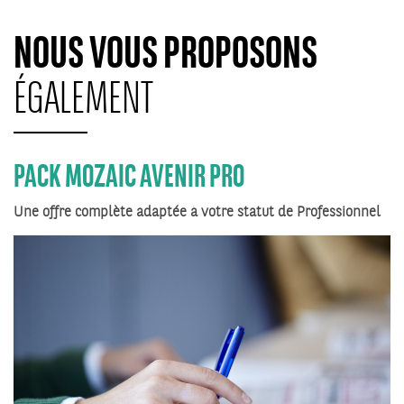
NOUS VOUS PROPOSONS
ÉGALEMENT
PACK MOZAIC AVENIR PRO
Une offre complète adaptée à votre statut de Professionnel