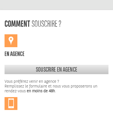
COMMENT
SOUSCRIRE ?
EN AGENCE
SOUSCRIRE EN AGENCE
Vous préférez venir en agence ?
Remplissez le formulaire et nous vous proposerons un
rendez-vous
en moins de 48h
.