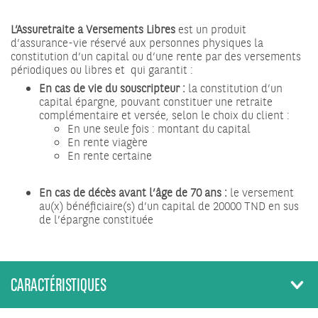
L’Assuretraite à Versements Libres
est un produit
d’assurance-vie réservé aux personnes physiques la
constitution d’un capital ou d’une rente par des versements
périodiques ou libres et qui garantit :
En cas de vie du souscripteur :
la constitution d’un
capital épargne, pouvant constituer une retraite
complémentaire et versée, selon le choix du client :
En une seule fois : montant du capital
En rente viagère
En rente certaine
En cas de décès avant l’âge de 70 ans :
le versement
au(x) bénéficiaire(s) d’un capital de 20000 TND en sus
de l’épargne constituée
CARACTÉRISTIQUES