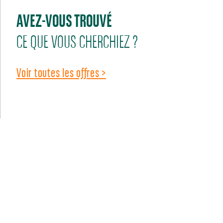
AVEZ-VOUS TROUVÉ
CE QUE VOUS CHERCHIEZ ?
Voir toutes les offres >