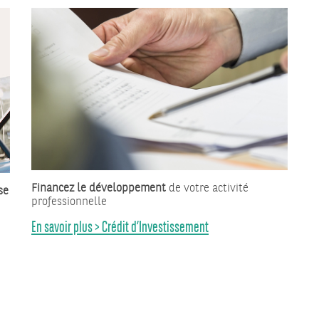
Financez le développement
de votre activité
se
professionnelle
En savoir plus > Crédit d’Investissement