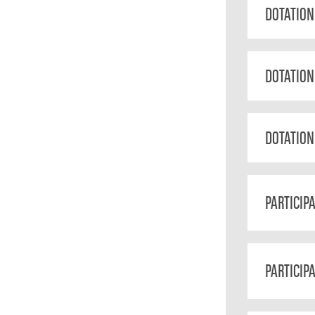
DOTATION
DOTATION
DOTATION
PARTICIP
PARTICIP