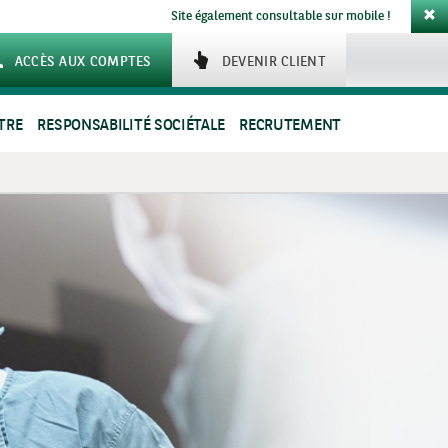
Site également consultable sur mobile !
ACCÈS AUX COMPTES
DEVENIR CLIENT
TRE
RESPONSABILITÉ SOCIÉTALE
RECRUTEMENT