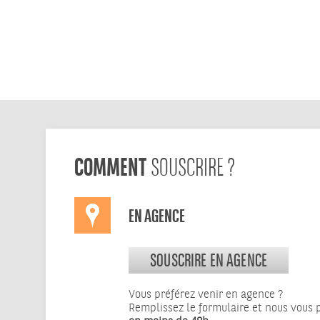
COMMENT
SOUSCRIRE ?
EN AGENCE
SOUSCRIRE EN AGENCE
Vous préférez venir en agence ?
Remplissez le formulaire et nous vous