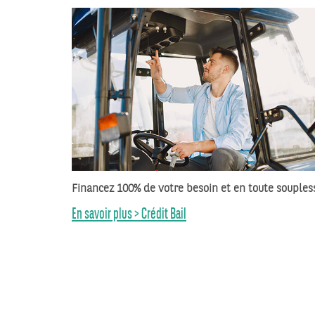
Financez 100% de votre besoin et en toute souples
En savoir plus > Crédit Bail