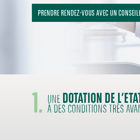
PRENDRE RENDEZ-VOUS AVEC UN CONSEIL
1.
DOTATION DE L’ETA
UNE
À DES CONDITIONS TRÈS AV