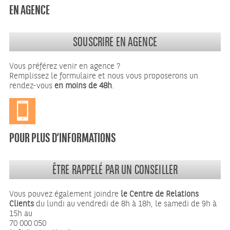
EN AGENCE
SOUSCRIRE EN AGENCE
Vous préférez venir en agence ?
Remplissez le formulaire et nous vous proposerons un
rendez-vous
en moins de 48h
.
POUR PLUS D’INFORMATIONS
ÊTRE RAPPELÉ PAR UN CONSEILLER
Vous pouvez également joindre
le Centre de Relations
Clients
du lundi au vendredi de 8h à 18h, le samedi de 9h à
15h au
70 000 050