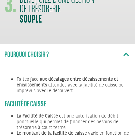
BÉNÉFICIEZ D’UNE GESTION
DE TRÉSORERIE
SOUPLE
POURQUOI CHOISIR ?
Faites face
aux décalages entre décaissements et
encaissements
attendus avec la facilité de caisse ou
imprévus avec le découvert
FACILITÉ DE CAISSE
La Facilité de Caisse
est une autorisation de débit
ponctuelle qui permet de financer des besoins de
trésorerie à court terme.
Le montant de la facilité de caisse
varie en fonction de