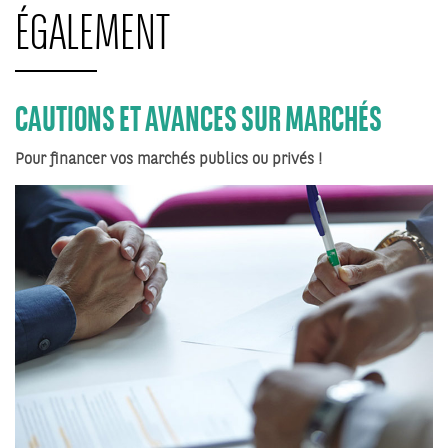
ÉGALEMENT
CAUTIONS ET AVANCES SUR MARCHÉS
Pour financer vos marchés publics ou privés !