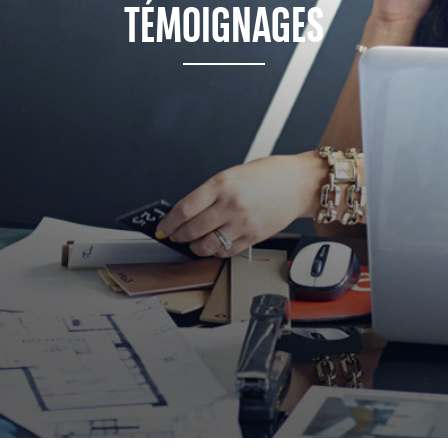
TÉMOIGNAGES