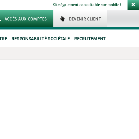
Site également consultable sur mobile !
ACCÈS AUX COMPTES
DEVENIR CLIENT
TRE
RESPONSABILITÉ SOCIÉTALE
RECRUTEMENT