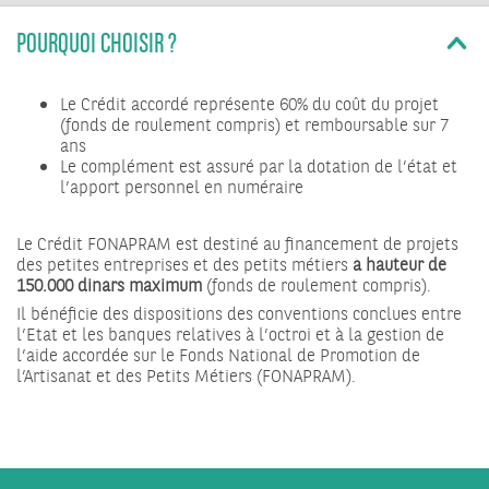
POURQUOI CHOISIR ?
Le Crédit accordé représente 60% du coût du projet
(fonds de roulement compris) et remboursable sur 7
ans
Le complément est assuré par la dotation de l’état et
l’apport personnel en numéraire
Le Crédit FONAPRAM est destiné au financement de projets
des petites entreprises et des petits métiers
à hauteur de
150.000 dinars maximum
(fonds de roulement compris).
Il bénéficie des dispositions des conventions conclues entre
l’Etat et les banques relatives à l’octroi et à la gestion de
l’aide accordée sur le Fonds National de Promotion de
l’Artisanat et des Petits Métiers (FONAPRAM).