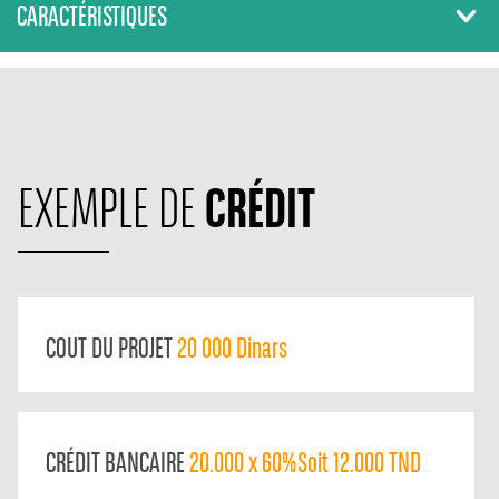
CARACTÉRISTIQUES
CRÉDIT
EXEMPLE DE
COUT DU PROJET
20 000 Dinars
CRÉDIT BANCAIRE
20.000 x 60% Soit 12.000 TND