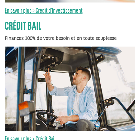
En savoir plus > Crédit d’Investissement
CRÉDIT BAIL
Financez 100% de votre besoin et en toute souplesse
En savoir plus > Crédit Bail