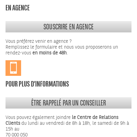
EN AGENCE
SOUSCRIRE EN AGENCE
Vous préférez venir en agence ?
Remplissez le formulaire et nous vous proposerons un
rendez-vous
en moins de 48h
.
POUR PLUS D’INFORMATIONS
ÊTRE RAPPELÉ PAR UN CONSEILLER
Vous pouvez également joindre
le Centre de Relations
Clients
du lundi au vendredi de 8h à 18h, le samedi de 9h à
15h au
70 000 050