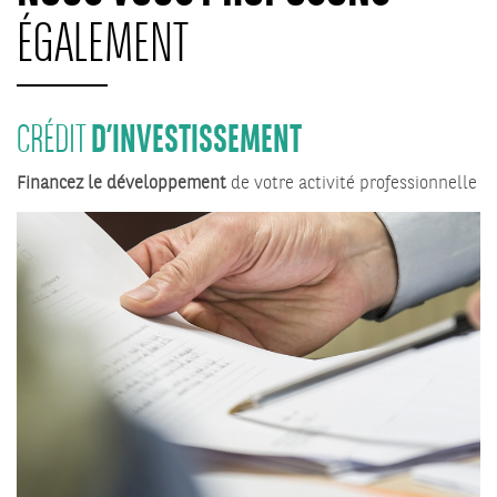
ÉGALEMENT
D’INVESTISSEMENT
CRÉDIT
Financez le développement
de votre activité professionnelle