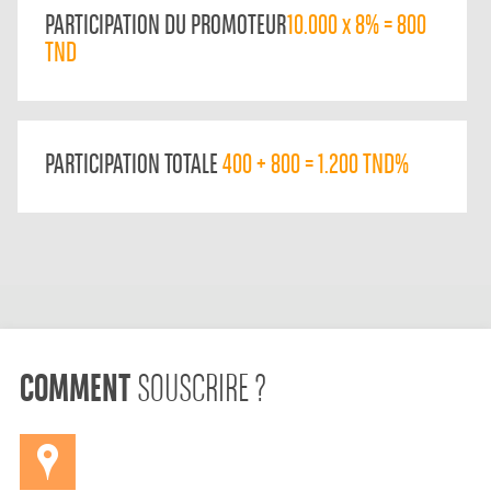
PARTICIPATION DU PROMOTEUR
10.000 x 8% = 800
TND
PARTICIPATION TOTALE
400 + 800 = 1.200 TND%
COMMENT
SOUSCRIRE ?