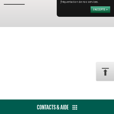
fréquentation de nos services.
CONTACTS & AIDE