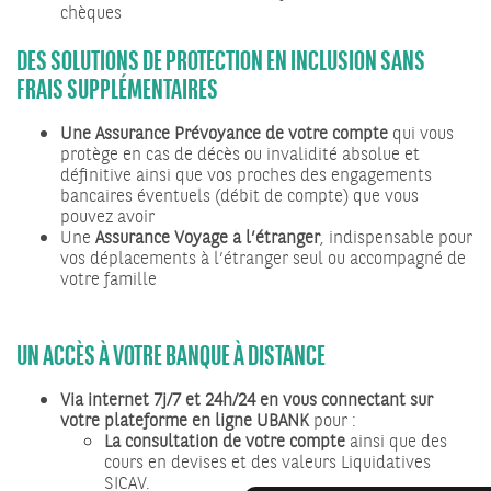
chèques
DES SOLUTIONS DE PROTECTION EN INCLUSION SANS
FRAIS SUPPLÉMENTAIRES
Une Assurance Prévoyance de votre compte
qui vous
protège en cas de décès ou invalidité absolue et
définitive ainsi que vos proches des engagements
bancaires éventuels (débit de compte) que vous
pouvez avoir
Une
Assurance Voyage à l’étranger
, indispensable pour
vos déplacements à l’étranger seul ou accompagné de
votre famille
UN ACCÈS À VOTRE BANQUE À DISTANCE
Via internet 7j/7 et 24h/24 en vous connectant sur
votre plateforme en ligne UBANK
pour :
La consultation de votre compte
ainsi que des
cours en devises et des valeurs Liquidatives
SICAV.