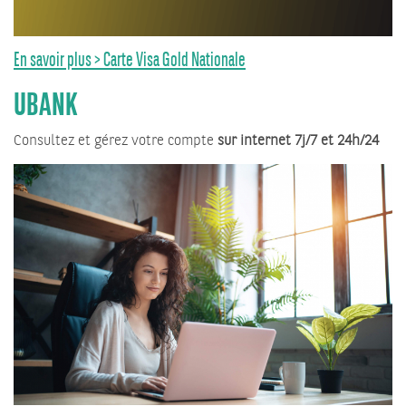
En savoir plus > Carte Visa Gold Nationale
UBANK
Consultez et gérez votre compte
sur internet 7j/7 et 24h/24