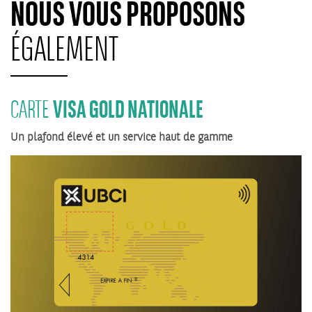
NOUS VOUS PROPOSONS
ÉGALEMENT
VISA GOLD NATIONALE
CARTE
Un plafond élevé et un service haut de gamme