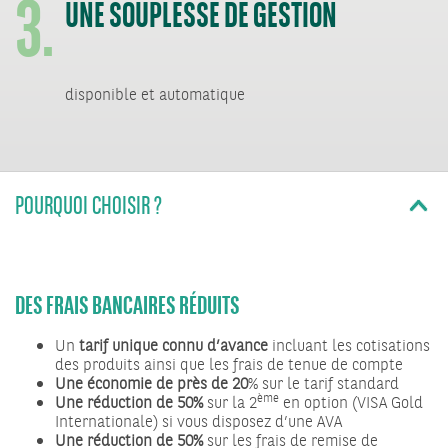
3.
UNE SOUPLESSE DE GESTION
disponible et automatique
POURQUOI CHOISIR ?
DES FRAIS BANCAIRES RÉDUITS
Un
tarif unique connu d’avance
incluant les cotisations
des produits ainsi que les frais de tenue de compte
Une
économie de près de 20
% sur le tarif standard
ème
Une réduction de 50%
sur la 2
en option (VISA Gold
Internationale) si vous disposez d’une AVA
Une réduction de 50%
sur les frais de remise de