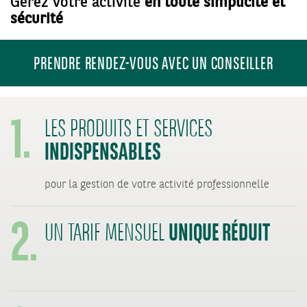
Gérez votre activité
en toute simplicité et
sécurité
PRENDRE RENDEZ-VOUS AVEC UN CONSEILLER
1.
LES PRODUITS ET SERVICES
INDISPENSABLES
2.
pour la gestion de votre activité professionnelle
UNIQUE RÉDUIT
UN TARIF MENSUEL