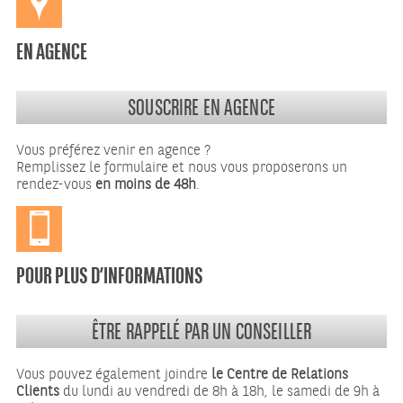
EN AGENCE
SOUSCRIRE EN AGENCE
Vous préférez venir en agence ?
Remplissez le formulaire et nous vous proposerons un
rendez-vous
en moins de 48h
.
POUR PLUS D’INFORMATIONS
ÊTRE RAPPELÉ PAR UN CONSEILLER
Vous pouvez également joindre
le Centre de Relations
Clients
du lundi au vendredi de 8h à 18h, le samedi de 9h à