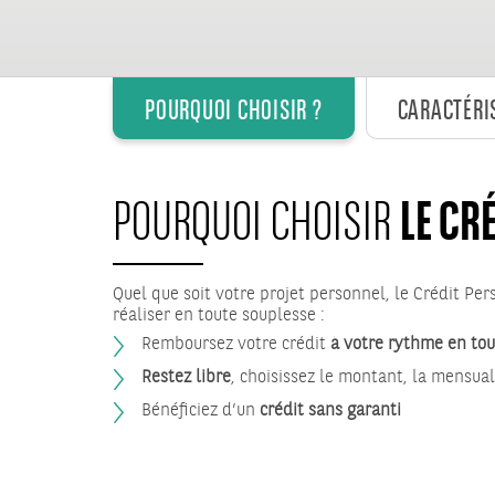
POURQUOI CHOISIR ?
CARACTÉRI
LE CR
POURQUOI CHOISIR
Quel que soit votre projet personnel, le Crédit Per
réaliser en toute souplesse :
Remboursez votre crédit
à votre rythme en tou
Restez libre
, choisissez le montant, la mensual
Bénéficiez d’un
crédit sans garanti