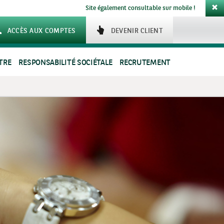
Site également consultable sur mobile !
ACCÈS AUX COMPTES
DEVENIR CLIENT
TRE
RESPONSABILITÉ SOCIÉTALE
RECRUTEMENT