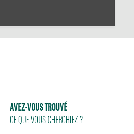
AVEZ-VOUS TROUVÉ
CE QUE VOUS CHERCHIEZ ?