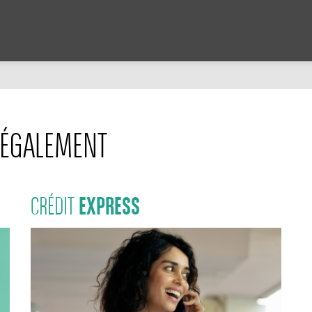
ÉGALEMENT
EXPRESS
CRÉDIT