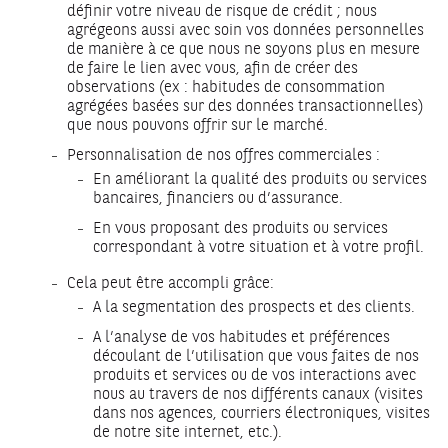
définir votre niveau de risque de crédit ; nous
agrégeons aussi avec soin vos données personnelles
de manière à ce que nous ne soyons plus en mesure
de faire le lien avec vous, afin de créer des
observations (ex : habitudes de consommation
agrégées basées sur des données transactionnelles)
que nous pouvons offrir sur le marché.
Personnalisation de nos offres commerciales :
En améliorant la qualité des produits ou services
bancaires, financiers ou d’assurance.
En vous proposant des produits ou services
correspondant à votre situation et à votre profil.
Cela peut être accompli grâce:
A la segmentation des prospects et des clients.
A l’analyse de vos habitudes et préférences
découlant de l’utilisation que vous faites de nos
produits et services ou de vos interactions avec
nous au travers de nos différents canaux (visites
dans nos agences, courriers électroniques, visites
de notre site internet, etc.).