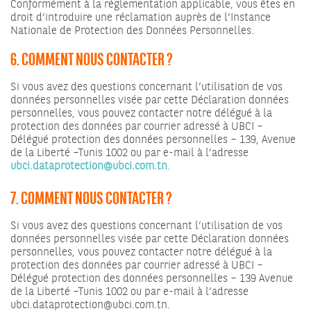
Conformément à la réglementation applicable, vous êtes en
droit d’introduire une réclamation auprès de l’Instance
Nationale de Protection des Données Personnelles.
6. COMMENT NOUS CONTACTER ?
Si vous avez des questions concernant l’utilisation de vos
données personnelles visée par cette Déclaration données
personnelles, vous pouvez contacter notre délégué à la
protection des données par courrier adressé à UBCI –
Délégué protection des données personnelles – 139, Avenue
de la Liberté –Tunis 1002 ou par e-mail à l’adresse
ubci.dataprotection@ubci.com.tn
.
7. COMMENT NOUS CONTACTER ?
Si vous avez des questions concernant l’utilisation de vos
données personnelles visée par cette Déclaration données
personnelles, vous pouvez contacter notre délégué à la
protection des données par courrier adressé à UBCI –
Délégué protection des données personnelles – 139 Avenue
de la Liberté –Tunis 1002 ou par e-mail à l’adresse
ubci.dataprotection@ubci.com.tn.