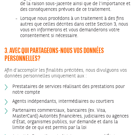
de la raison sous-jacente ainsi que de l’importance et
des conséquences prévues de ce traitement.
Lorsque nous procédons à un traitement à des fins
autres que celles décrites dans cette Section 3, nous
vous en informerons et vous demanderons votre
consentement si nécessaire.
3. AVEC QUI PARTAGEONS-NOUS VOS DONNÉES
PERSONNELLES?
Afin d’accomplir les finalités précitées, nous divulguons vos
données personnelles uniquement aux :
Prestataires de services réalisant des prestations pour
notre compte
Agents indépendants, intermédiaires ou courtiers
Partenaires commerciaux, bancaires (ex. Visa,
MasterCard) Autorités financières, judiciaires ou agences
d’État, organismes publics, sur demande et dans la
limite de ce qui est permis par la loi