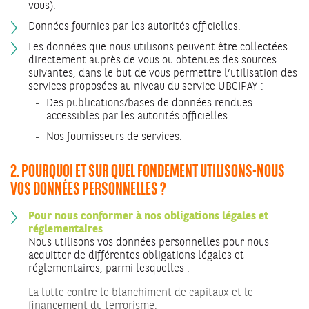
vous).
Données fournies par les autorités officielles.
Les données que nous utilisons peuvent être collectées
directement auprès de vous ou obtenues des sources
suivantes, dans le but de vous permettre l’utilisation des
services proposées au niveau du service UBCIPAY :
Des publications/bases de données rendues
accessibles par les autorités officielles.
Nos fournisseurs de services.
2. POURQUOI ET SUR QUEL FONDEMENT UTILISONS-NOUS
VOS DONNÉES PERSONNELLES ?
Pour nous conformer à nos obligations légales et
réglementaires
Nous utilisons vos données personnelles pour nous
acquitter de différentes obligations légales et
réglementaires, parmi lesquelles :
La lutte contre le blanchiment de capitaux et le
financement du terrorisme.