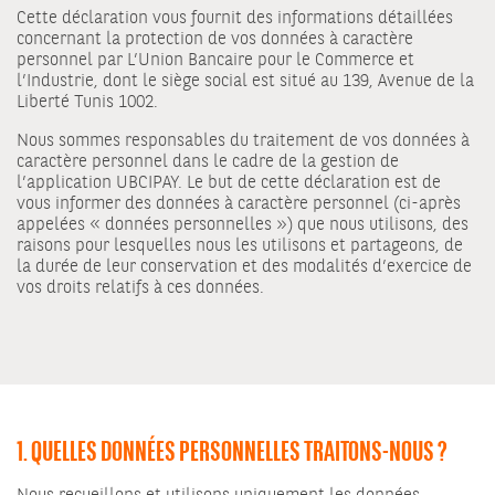
Cette déclaration vous fournit des informations détaillées
concernant la protection de vos données à caractère
personnel par L’Union Bancaire pour le Commerce et
l’Industrie, dont le siège social est situé au 139, Avenue de la
Liberté Tunis 1002.
Nous sommes responsables du traitement de vos données à
caractère personnel dans le cadre de la gestion de
l’application UBCIPAY. Le but de cette déclaration est de
vous informer des données à caractère personnel (ci-après
appelées « données personnelles ») que nous utilisons, des
raisons pour lesquelles nous les utilisons et partageons, de
la durée de leur conservation et des modalités d’exercice de
vos droits relatifs à ces données.
1. QUELLES DONNÉES PERSONNELLES TRAITONS-NOUS ?