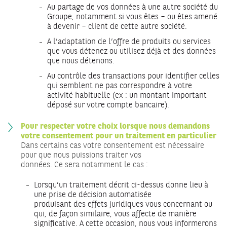
Au partage de vos données à une autre société du
Groupe, notamment si vous êtes – ou êtes amené
à devenir – client de cette autre société.
A l’adaptation de l’offre de produits ou services
que vous détenez ou utilisez déjà et des données
que nous détenons.
Au contrôle des transactions pour identifier celles
qui semblent ne pas correspondre à votre
activité habituelle (ex : un montant important
déposé sur votre compte bancaire).
Pour respecter votre choix lorsque nous demandons
votre consentement pour un traitement en particulier
Dans certains cas votre consentement est nécessaire
pour que nous puissions traiter vos
données. Ce sera notamment le cas :
Lorsqu’un traitement décrit ci-dessus donne lieu à
une prise de décision automatisée
produisant des effets juridiques vous concernant ou
qui, de façon similaire, vous affecte de manière
significative. A cette occasion, nous vous informerons