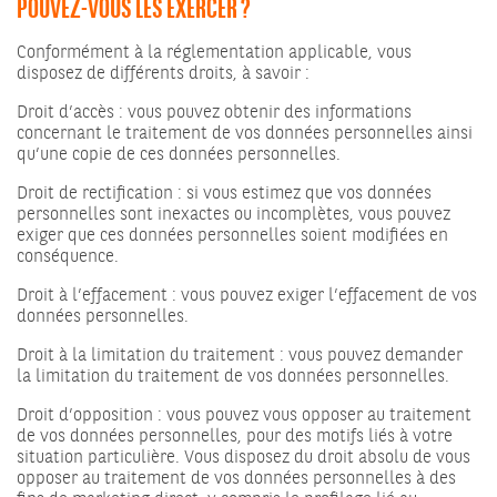
Conformément à la réglementation applicable, vous
disposez de différents droits, à savoir :
Droit d’accès : vous pouvez obtenir des informations
concernant le traitement de vos données personnelles ainsi
qu’une copie de ces données personnelles.
Droit de rectification : si vous estimez que vos données
personnelles sont inexactes ou incomplètes, vous pouvez
exiger que ces données personnelles soient modifiées en
conséquence.
Droit à l’effacement : vous pouvez exiger l’effacement de vos
données personnelles.
Droit à la limitation du traitement : vous pouvez demander
la limitation du traitement de vos données personnelles.
Droit d’opposition : vous pouvez vous opposer au traitement
de vos données personnelles, pour des motifs liés à votre
situation particulière. Vous disposez du droit absolu de vous
opposer au traitement de vos données personnelles à des