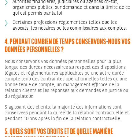
Autorités financières, judiciaires ou agences d’État,
organismes publics, sur demande et dans la limite de ce
qui est permis par la loi
Certaines professions réglementées telles que les
avocats, les notaires ou les commissaires aux comptes.
4. PENDANT COMBIEN DE TEMPS CONSERVONS-NOUS VOS
DONNÉES PERSONNELLES ?
Nous conservons vos données personnelles pour la plus
longue des durées nécessaires au respect des dispositions
légales et réglementaires applicables ou une autre durée
compte tenu des contraintes opérationnelles telles qu’une
bonne tenue de compte, un management efficace de la
relation clients et les réponses aux demandes en justice ou
du régulateur.
S’agissant des clients, la majorité des informations sont
conservées pendant la durée de la relation contractuelle et
pendant 10 ans après la fin de la relation contractuelle.
5. QUELS SONT VOS DROITS ET DE QUELLE MANIÈRE
POUVEZ-VOUS LES EXERCER ?