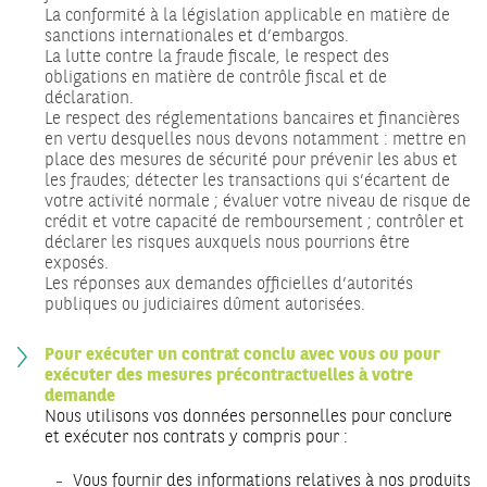
La conformité à la législation applicable en matière de
sanctions internationales et d’embargos.
La lutte contre la fraude fiscale, le respect des
obligations en matière de contrôle fiscal et de
déclaration.
Le respect des réglementations bancaires et financières
en vertu desquelles nous devons notamment : mettre en
place des mesures de sécurité pour prévenir les abus et
les fraudes; détecter les transactions qui s’écartent de
votre activité normale ; évaluer votre niveau de risque de
crédit et votre capacité de remboursement ; contrôler et
déclarer les risques auxquels nous pourrions être
exposés.
Les réponses aux demandes officielles d’autorités
publiques ou judiciaires dûment autorisées.
Pour exécuter un contrat conclu avec vous ou pour
exécuter des mesures précontractuelles à votre
demande
Nous utilisons vos données personnelles pour conclure
et exécuter nos contrats y compris pour :
Vous fournir des informations relatives à nos produits