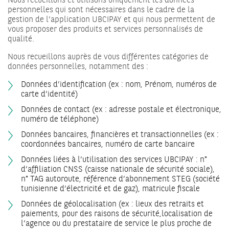
Nous recueillons et utilisons uniquement les données
personnelles qui sont nécessaires dans le cadre de la
gestion de l’application UBCIPAY et qui nous permettent de
vous proposer des produits et services personnalisés de
qualité.
Nous recueillons auprès de vous différentes catégories de
données personnelles, notamment des :
Données d’identification (ex : nom, Prénom, numéros de
carte d’identité)
Données de contact (ex : adresse postale et électronique,
numéro de téléphone)
Données bancaires, financières et transactionnelles (ex :
coordonnées bancaires, numéro de carte bancaire
Données liées à l’utilisation des services UBCIPAY : n°
d’affiliation CNSS (caisse nationale de sécurité sociale),
n° TAG autoroute, référence d’abonnement STEG (société
tunisienne d’électricité et de gaz), matricule fiscale
Données de géolocalisation (ex : lieux des retraits et
paiements, pour des raisons de sécurité,localisation de
l’agence ou du prestataire de service le plus proche de