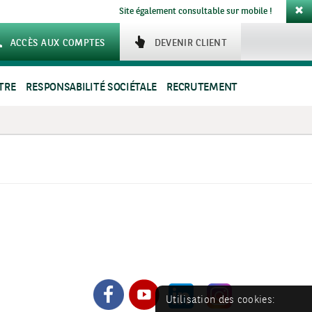
Site également consultable sur mobile !
ACCÈS AUX COMPTES
DEVENIR CLIENT
TRE
RESPONSABILITÉ SOCIÉTALE
RECRUTEMENT
Utilisation des cookies: