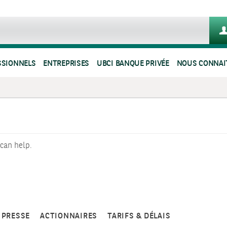
SSIONNELS
ENTREPRISES
UBCI BANQUE PRIVÉE
NOUS CONNAI
 can help.
PRESSE
ACTIONNAIRES
TARIFS & DÉLAIS