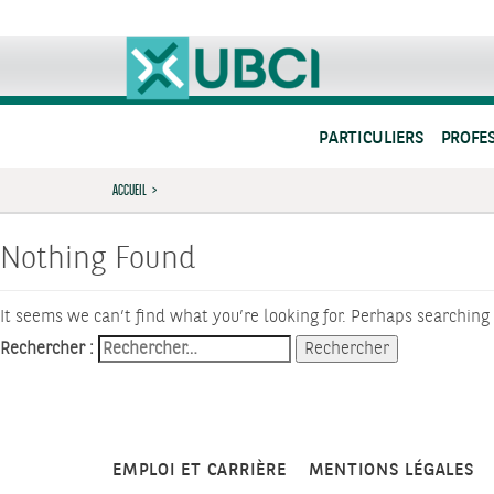
PARTICULIERS
PROFE
ACCUEIL
>
Nothing Found
It seems we can’t find what you’re looking for. Perhaps searching
Rechercher :
EMPLOI ET CARRIÈRE
MENTIONS LÉGALES