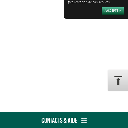
fréquentation de nos services.
CONTACTS & AIDE