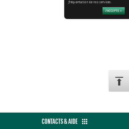
fréquentation de nos services.
CONTACTS & AIDE