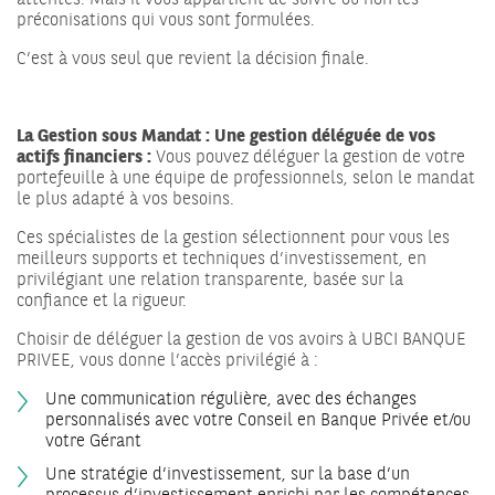
préconisations qui vous sont formulées.
C’est à vous seul que revient la décision finale.
La Gestion sous Mandat : Une gestion déléguée de vos
actifs financiers :
Vous pouvez déléguer la gestion de votre
portefeuille à une équipe de professionnels, selon le mandat
le plus adapté à vos besoins.
Ces spécialistes de la gestion sélectionnent pour vous les
meilleurs supports et techniques d’investissement, en
privilégiant une relation transparente, basée sur la
confiance et la rigueur.
Choisir de déléguer la gestion de vos avoirs à UBCI BANQUE
PRIVEE, vous donne l’accès privilégié à :
Une communication régulière, avec des échanges
personnalisés avec votre Conseil en Banque Privée et/ou
votre Gérant
Une stratégie d’investissement, sur la base d’un