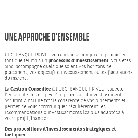
UNE APPROCHE D’ENSEMBLE
UBCI BANQUE PRIVEE vous propose non pas un produit en
tant que tel mais un
processus d’investissement
. Vous êtes
ainsi accompagné quels que soient vos horizons de
placement, vos objectifs d’investissement ou les fluctuations
du marché.
La
Gestion Conseillée
à l’UBCI BANQUE PRIVEE respecte
l’ensemble des étapes d’un processus d’investissement,
assurant ainsi une totale cohérence de vos placements et
permet de vous communiquer régulièrement les
recommandations d’investissements les plus adaptées à
votre profil financier.
Des propositions d’investissements stratégiques et
tactiques :