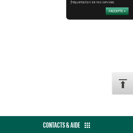
fréquentation de nos services.
CONTACTS & AIDE