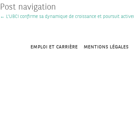
Post navigation
←
L’UBCI confirme sa dynamique de croissance et poursuit activ
EMPLOI ET CARRIÈRE
MENTIONS LÉGALES