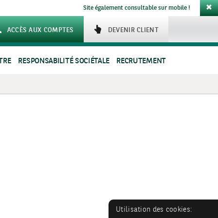
Site également consultable sur mobile !
ACCÈS AUX COMPTES
DEVENIR CLIENT
TRE
RESPONSABILITÉ SOCIÉTALE
RECRUTEMENT
Utilisation des cookies: