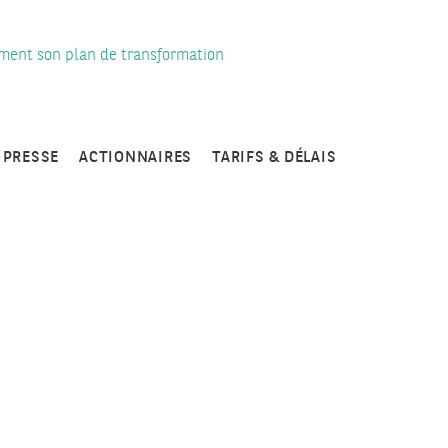
ement son plan de transformation
PRESSE
ACTIONNAIRES
TARIFS & DÉLAIS