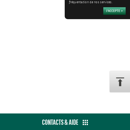
fréquentation de nos services.
CONTACTS & AIDE