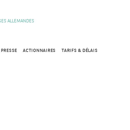
SES ALLEMANDES
PRESSE
ACTIONNAIRES
TARIFS & DÉLAIS