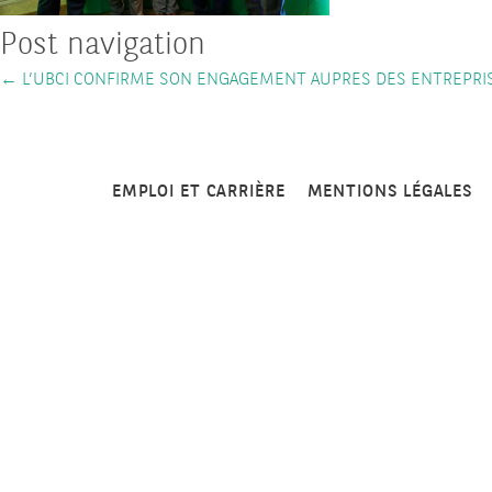
Post navigation
←
L’UBCI CONFIRME SON ENGAGEMENT AUPRES DES ENTREPRI
EMPLOI ET CARRIÈRE
MENTIONS LÉGALES