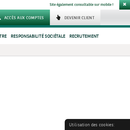
Site également consultable sur mobile !
ACCÈS AUX COMPTES
DEVENIR CLIENT
TRE
RESPONSABILITÉ SOCIÉTALE
RECRUTEMENT
Utilisation des cookies: