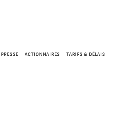
PRESSE
ACTIONNAIRES
TARIFS & DÉLAIS