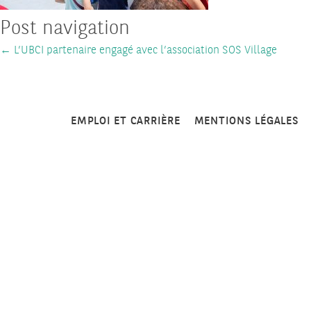
Post navigation
←
L’UBCI partenaire engagé avec l’association SOS Village
EMPLOI ET CARRIÈRE
MENTIONS LÉGALES