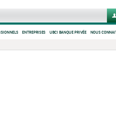
SSIONNELS
ENTREPRISES
UBCI BANQUE PRIVÉE
NOUS CONNAI