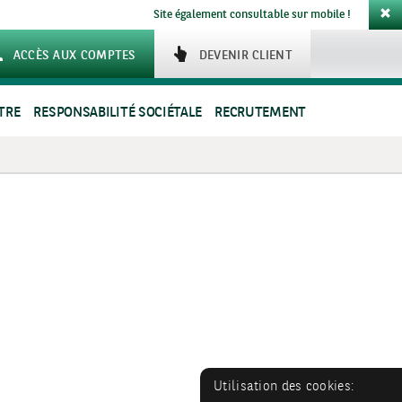
Site également consultable sur mobile !
ACCÈS AUX COMPTES
DEVENIR CLIENT
TRE
RESPONSABILITÉ SOCIÉTALE
RECRUTEMENT
Utilisation des cookies: