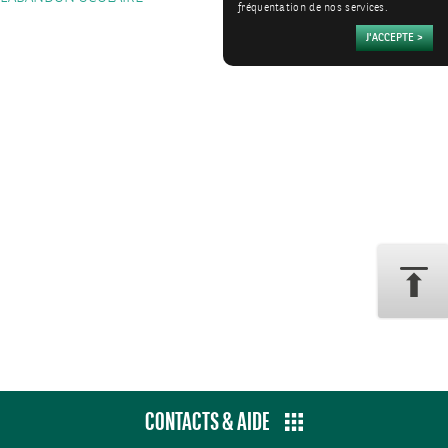
fréquentation de nos services.
CONTACTS & AIDE