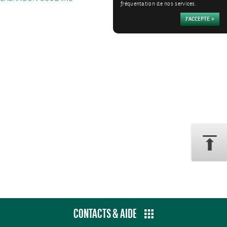
fréquentation de nos services.
CONTACTS & AIDE