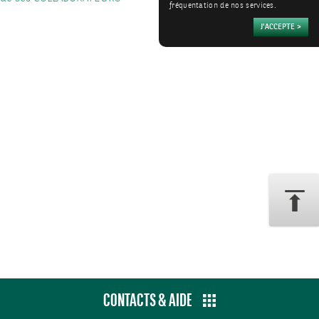
fréquentation de nos services.
CONTACTS & AIDE