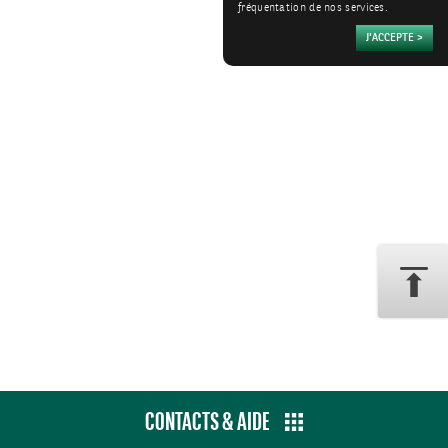
fréquentation de nos services.
CONTACTS & AIDE