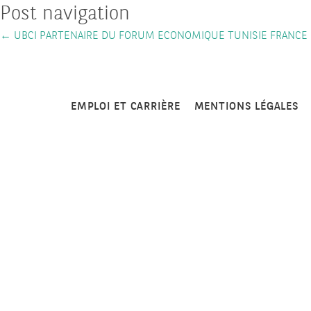
Post navigation
←
UBCI PARTENAIRE DU FORUM ECONOMIQUE TUNISIE FRANCE
EMPLOI ET CARRIÈRE
MENTIONS LÉGALES