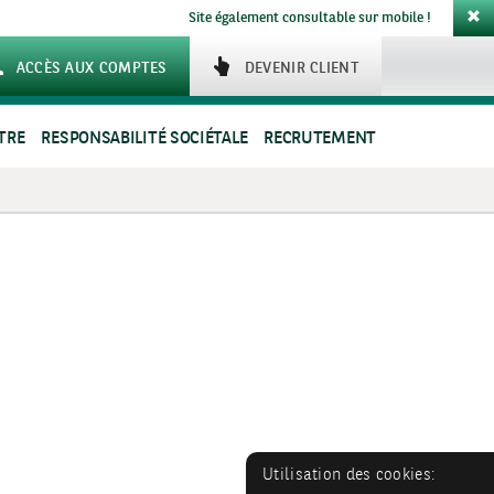
Site également consultable sur mobile !
ACCÈS AUX COMPTES
DEVENIR CLIENT
TRE
RESPONSABILITÉ SOCIÉTALE
RECRUTEMENT
Utilisation des cookies: