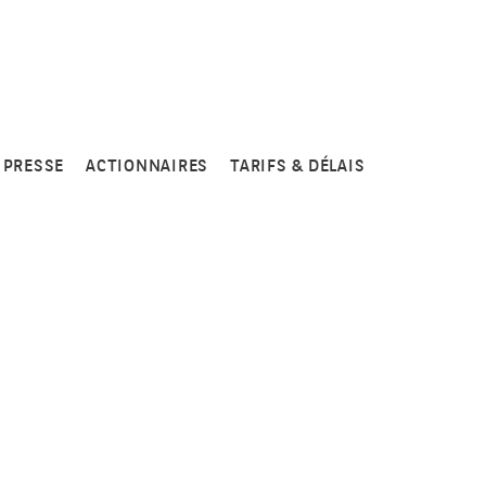
PRESSE
ACTIONNAIRES
TARIFS & DÉLAIS