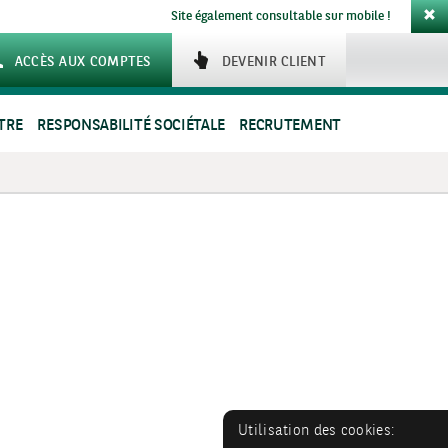
Site également consultable sur mobile !
ACCÈS AUX COMPTES
DEVENIR CLIENT
TRE
RESPONSABILITÉ SOCIÉTALE
RECRUTEMENT
Utilisation des cookies: