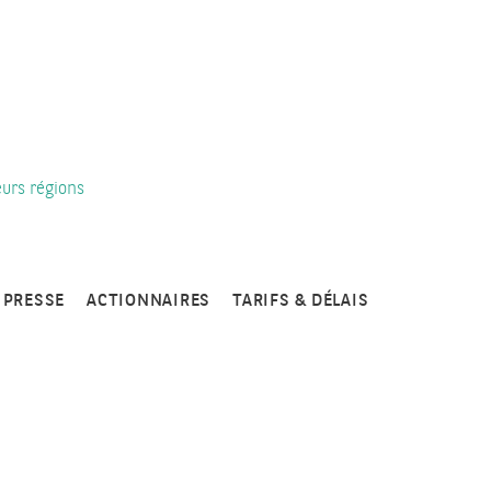
eurs régions
PRESSE
ACTIONNAIRES
TARIFS & DÉLAIS