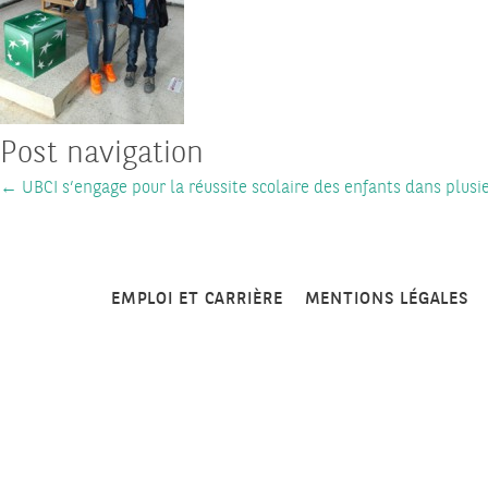
Post navigation
←
UBCI s’engage pour la réussite scolaire des enfants dans plusi
EMPLOI ET CARRIÈRE
MENTIONS LÉGALES