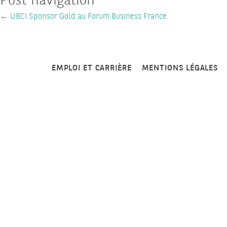
Post navigation
←
UBCI Sponsor Gold au Forum Business France
EMPLOI ET CARRIÈRE
MENTIONS LÉGALES