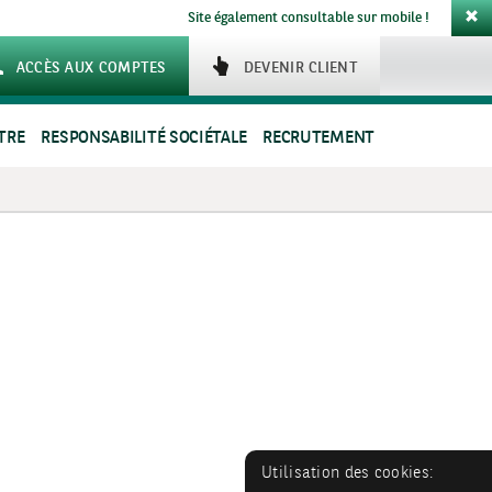
Site également consultable sur mobile !
ACCÈS AUX COMPTES
DEVENIR CLIENT
TRE
RESPONSABILITÉ SOCIÉTALE
RECRUTEMENT
Utilisation des cookies: