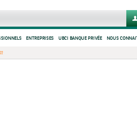
SSIONNELS
ENTREPRISES
UBCI BANQUE PRIVÉE
NOUS CONNAI
.22