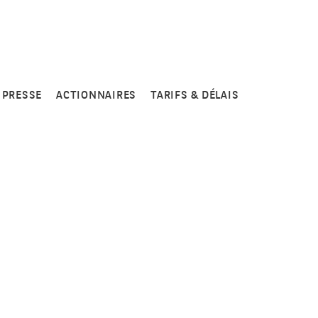
PRESSE
ACTIONNAIRES
TARIFS & DÉLAIS