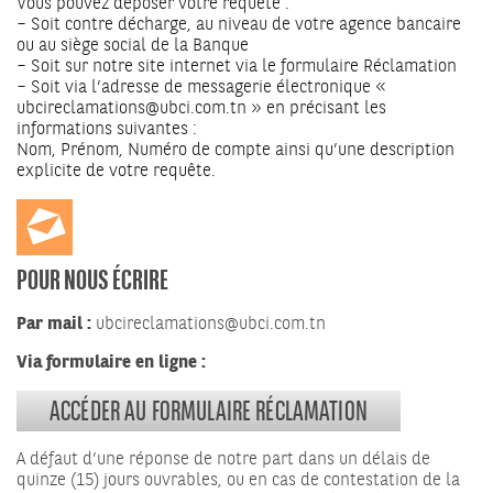
Vous pouvez déposer votre requête :
– Soit contre décharge, au niveau de votre agence bancaire
ou au siège social de la Banque
– Soit sur notre site internet via le formulaire Réclamation
– Soit via l’adresse de messagerie électronique «
ubcireclamations@ubci.com.tn » en précisant les
informations suivantes :
Nom, Prénom, Numéro de compte ainsi qu’une description
explicite de votre requête.
POUR NOUS ÉCRIRE
Par mail :
ubcireclamations@ubci.com.tn
Via formulaire en ligne :
ACCÉDER AU FORMULAIRE RÉCLAMATION
A défaut d’une réponse de notre part dans un délais de
quinze (15) jours ouvrables, ou en cas de contestation de la