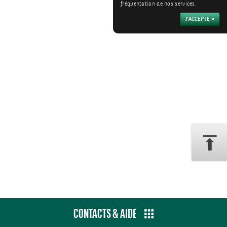
fréquentation de nos services.
CONTACTS & AIDE