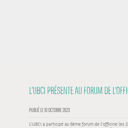
L’UBCI PRÉSENTE AU FORUM DE L’OFF
PUBLIÉ LE 10 OCTOBRE 2023
L’UBCI a participé au 6ème forum de l’officine les