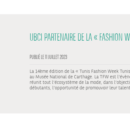
UBCI PARTENAIRE DE LA « FASHION W
PUBLIÉ LE 11 JUILLET 2023
La 14ème édition de la « Tunis Fashion Week Tunis 
au Musée National de Carthage. La TFW est l’évèn
réunit tout l’écosystème de la mode, dans l’objecti
débutants, l’opportunité de promouvoir leur talent