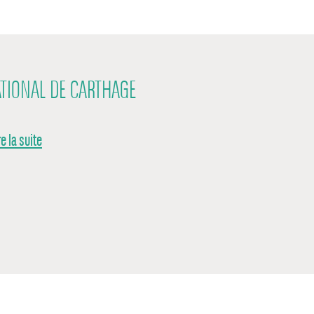
ATIONAL DE CARTHAGE
re la suite