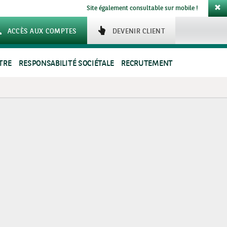
Site également consultable sur mobile !
ACCÈS AUX COMPTES
DEVENIR CLIENT
TRE
RESPONSABILITÉ SOCIÉTALE
RECRUTEMENT