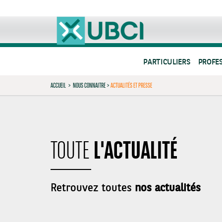
PARTICULIERS
PROFE
ACCUEIL
>
NOUS CONNAITRE
>
ACTUALITÉS ET PRESSE
L'ACTUALITÉ
TOUTE
Retrouvez toutes
nos actualités