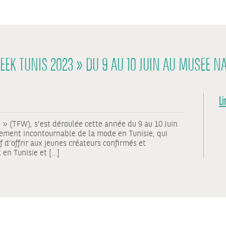
EEK TUNIS 2023 » DU 9 AU 10 JUIN AU MUSEE N
Li
» (TFW), s’est déroulée cette année du 9 au 10 Juin
ement incontournable de la mode en Tunisie, qui
f d’offrir aux jeunes créateurs confirmés et
 en Tunisie et […]