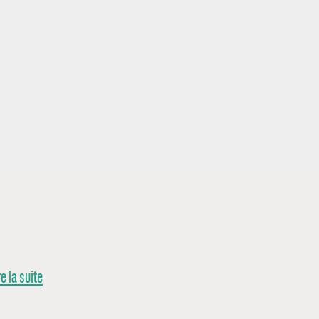
re la suite