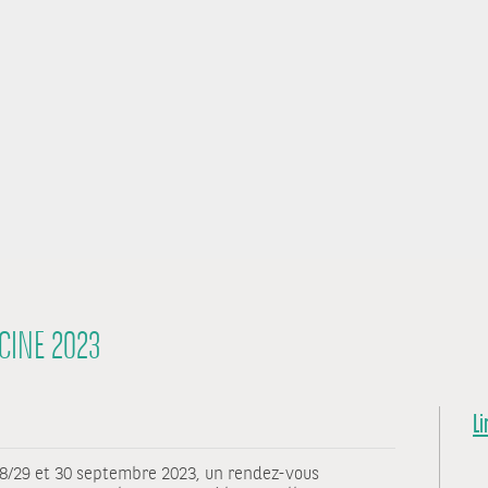
ICINE 2023
Li
 28/29 et 30 septembre 2023, un rendez-vous