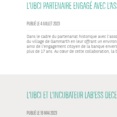
L’UBCI PARTENAIRE ENGAGÉ AVEC L’AS
PUBLIÉ LE 4 JUILLET 2023
Dans le cadre du partenariat historique avec l’ass
du village de Gammarth en leur offrant un enviro
ainsi de l’engagement citoyen de la banque envers 
plus de 17 ans. Au cœur de cette collaboration, la
L’UBCI ET L’INCUBATEUR LAB’ESS DEC
PUBLIÉ LE 19 MAI 2023