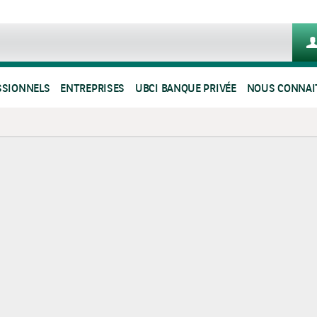
SSIONNELS
ENTREPRISES
UBCI BANQUE PRIVÉE
NOUS CONNAI