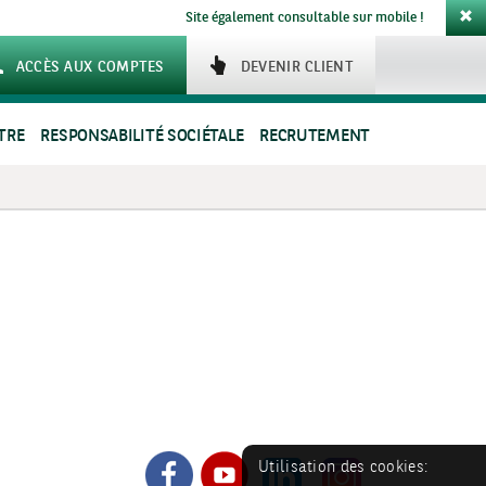
Site également consultable sur mobile !
ACCÈS AUX COMPTES
DEVENIR CLIENT
TRE
RESPONSABILITÉ SOCIÉTALE
RECRUTEMENT
Utilisation des cookies: