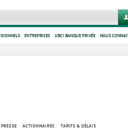
SSIONNELS
ENTREPRISES
UBCI BANQUE PRIVÉE
NOUS CONNAI
PRESSE
ACTIONNAIRES
TARIFS & DÉLAIS