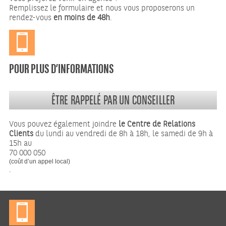
Remplissez le formulaire et nous vous proposerons un
rendez-vous
en moins de 48h
.
POUR PLUS D’INFORMATIONS
ÊTRE RAPPELÉ PAR UN CONSEILLER
Vous pouvez également joindre
le Centre de Relations
Clients
du lundi au vendredi de 8h à 18h, le samedi de 9h à
15h au
70 000 050
(coût d’un appel local)
.