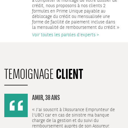
à compléter le montage de votre dossier de
crédit, nous proposons à nos clients 2
formules en Prime Unique payable au
déblocage du crédit ou mensualisée une
forme de facilité de paiement incluse dans
la mensualité de remboursement du crédit »
Voir toutes les paroles d’experts >
CLIENT
TEMOIGNAGE
AMIR, 38 ANS
« J’ai souscrit à l’Assurance Emprunteur de
l’UBCI car en cas de sinistre ma banque
charge de la gestion et du suivi du
remboursement auprès de son Assureur.