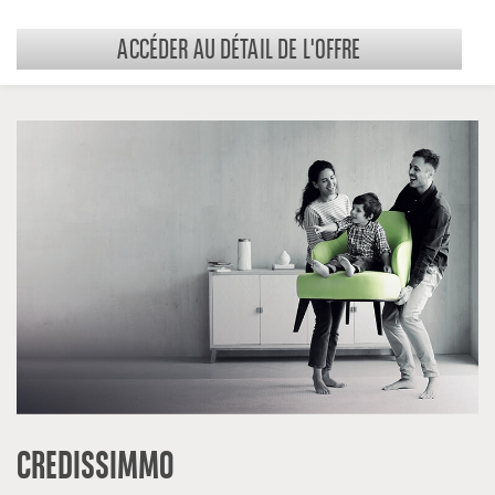
ACCÉDER AU DÉTAIL DE L'OFFRE
CREDISSIMMO