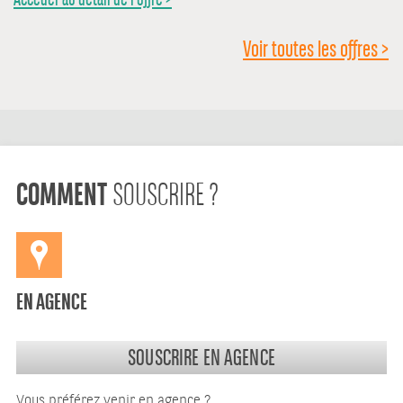
Voir toutes les offres >
COMMENT
SOUSCRIRE ?
EN AGENCE
SOUSCRIRE EN AGENCE
Vous préférez venir en agence ?