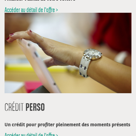
Accéder au détail de l'offre >
PERSO
CRÉDIT
Un crédit pour profiter pleinement des moments présents
Accéder au détail de l'offre >