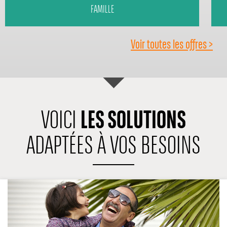
FAMILLE
Voir toutes les offres >
LES SOLUTIONS
VOICI
ADAPTÉES À VOS BESOINS