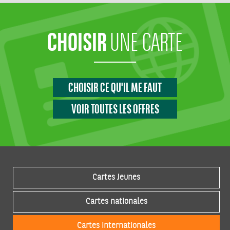
CHOISIR
UNE CARTE
CHOISIR CE QU'IL ME FAUT
VOIR TOUTES LES OFFRES
Cartes Jeunes
Cartes nationales
Cartes internationales