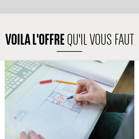
VOILA L'OFFRE
QU'IL VOUS FAUT