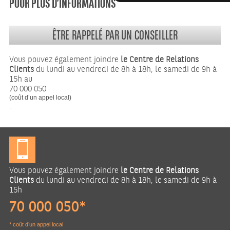
ÊTRE RAPPELÉ PAR UN CONSEILLER
Vous pouvez également joindre
le Centre de Relations
Clients
du lundi au vendredi de 8h à 18h, le samedi de 9h à
15h au
70 000 050
(coût d’un appel local)
.
Vous pouvez également joindre
le Centre de Relations
Clients
du lundi au vendredi de 8h à 18h, le samedi de 9h à
15h
70 000 050*
* coût d’un appel local