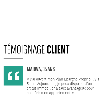
CLIENT
TÉMOIGNAGE
MARWA, 35 ANS
« J’ai ouvert mon Plan Epargne Proprio il y a
5 ans. Aujourd’hui, je peux disposer d’un
crédit immobilier à taux avantageux pour
acquérir mon appartement.»