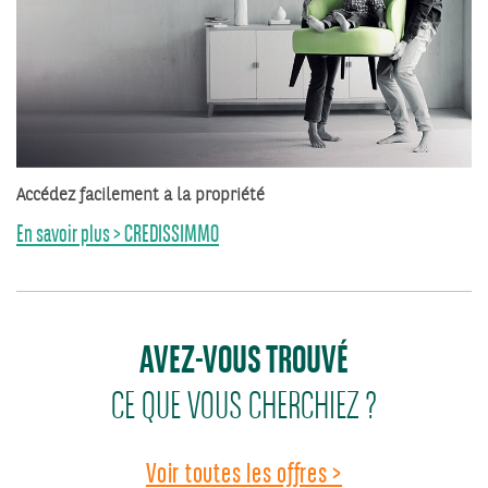
Accédez facilement à la propriété
En savoir plus > CREDISSIMMO
AVEZ-VOUS TROUVÉ
CE QUE VOUS CHERCHIEZ ?
Voir toutes les offres >