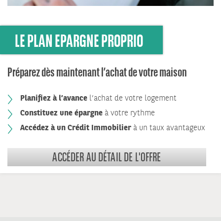
LE PLAN EPARGNE PROPRIO
Préparez dès maintenant l’achat de votre maison
Planifiez à l’avance
l’achat de votre logement
Constituez une épargne
à votre rythme
Accédez à un Crédit Immobilier
à un taux avantageux
ACCÉDER AU DÉTAIL DE L'OFFRE