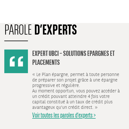
D’EXPERTS
PAROLE
EXPERT UBCI – SOLUTIONS EPARGNES ET
PLACEMENTS
« Le Plan épargne, permet à toute personne
de préparer son projet grâce à une épargne
progressive et régulière.
Au moment opportun, vous pouvez accéder à
un crédit pouvant atteindre 4 fois votre
capital constitué à un taux de crédit plus
avantageux qu’un crédit direct. »
Voir toutes les paroles d’experts >