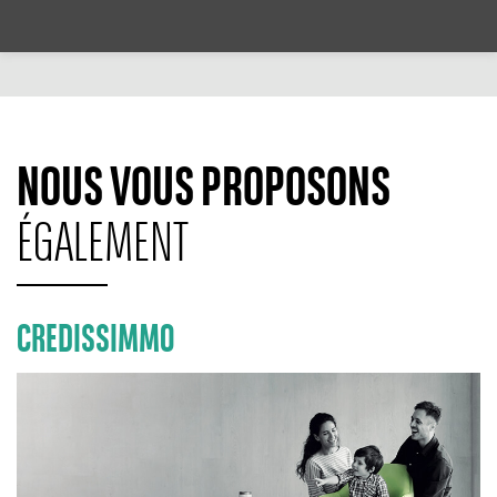
NOUS VOUS PROPOSONS
ÉGALEMENT
CREDISSIMMO