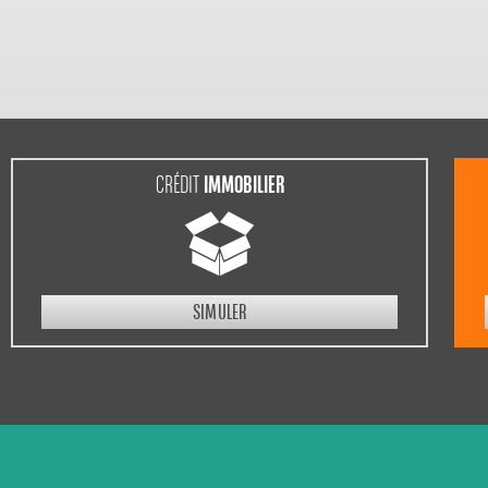
IMMOBILIER
CRÉDIT
SIMULER