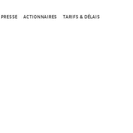
PRESSE
ACTIONNAIRES
TARIFS & DÉLAIS