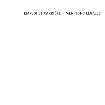
EMPLOI ET CARRIÈRE
MENTIONS LÉGALES