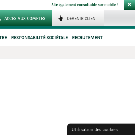
Site également consultable sur mobile !
ACCÈS AUX COMPTES
DEVENIR CLIENT
TRE
RESPONSABILITÉ SOCIÉTALE
RECRUTEMENT
Utilisation des cookies: