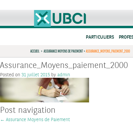
PARTICULIERS
PROFE
ACCUEIL
>
ASSURANCE MOYENS DE PAIEMENT
>
ASSURANCE_MOYENS_PAIEMENT_2000
Assurance_Moyens_paiement_2000
Posted on
31 juillet 2015
by
admin
Post navigation
←
Assurance Moyens de Paiement