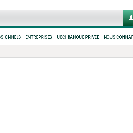
SSIONNELS
ENTREPRISES
UBCI BANQUE PRIVÉE
NOUS CONNAI