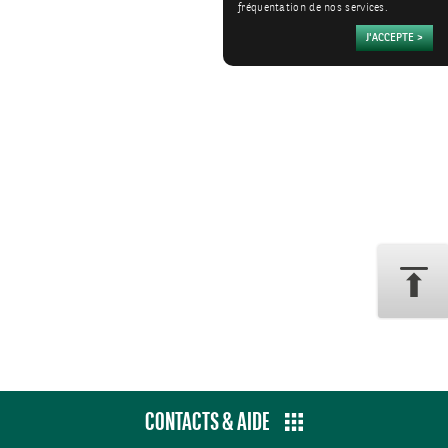
fréquentation de nos services.
CONTACTS & AIDE