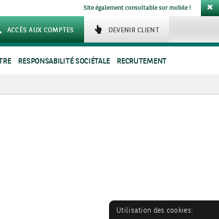
Site également consultable sur mobile !
ACCÈS AUX COMPTES
DEVENIR CLIENT
TRE
RESPONSABILITÉ SOCIÉTALE
RECRUTEMENT
Utilisation des cookies: