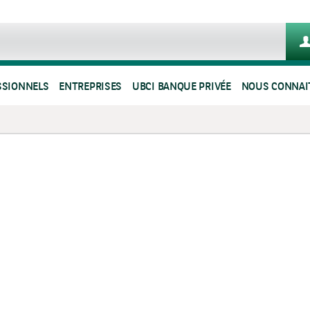
SSIONNELS
ENTREPRISES
UBCI BANQUE PRIVÉE
NOUS CONNAI