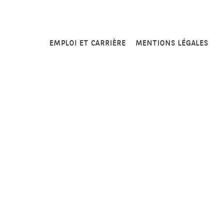
EMPLOI ET CARRIÈRE
MENTIONS LÉGALES