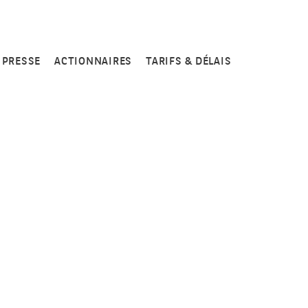
PRESSE
ACTIONNAIRES
TARIFS & DÉLAIS